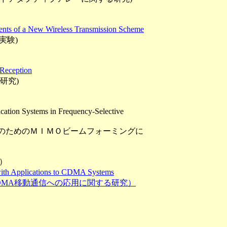
ents of a New Wireless Transmission Scheme
実験)
Reception
研究)
on Systems in Frequency-Selective
のためのＭＩＭＯビームフォーミングに
号）
ith Applications to CDMA Systems
DMA移動通信への応用に関する研究）